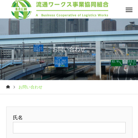
お問い合わせ
お問い合わせ
氏名