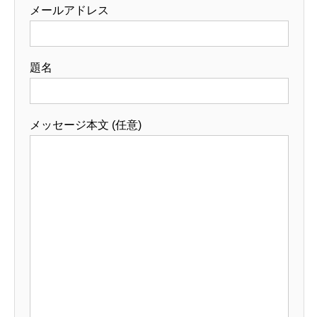
メールアドレス
題名
メッセージ本文 (任意)