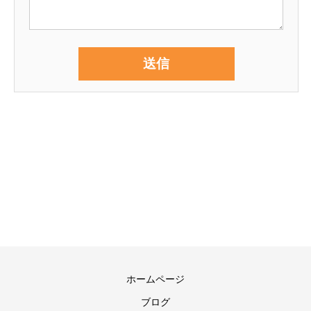
ホームページ
ブログ