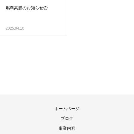
燃料高騰のお知らせ②
2025.04.10
ホームページ
ブログ
事業内容