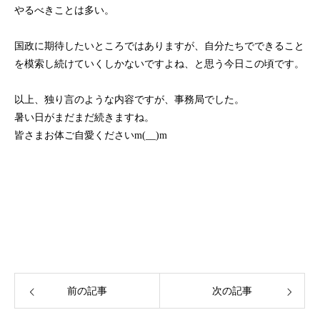
やるべきことは多い。
国政に期待したいところではありますが、自分たちでできること
を模索し続けていくしかないですよね、と思う今日この頃です。
以上、独り言のような内容ですが、事務局でした。
暑い日がまだまだ続きますね。
皆さまお体ご自愛くださいm(__)m
前の記事
次の記事