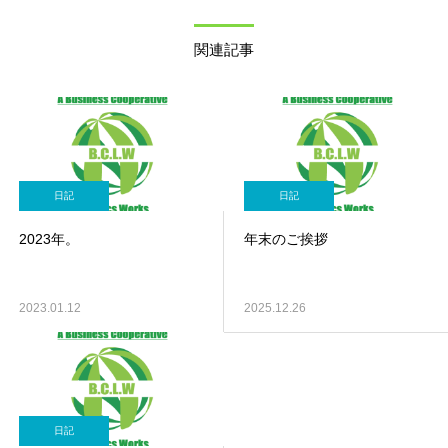
関連記事
日記
日記
2023年。
年末のご挨拶
2023.01.12
2025.12.26
日記