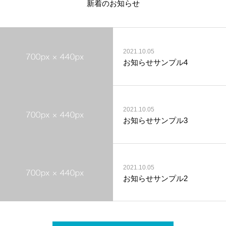
新着のお知らせ
2021.10.05
お知らせサンプル4
2021.10.05
お知らせサンプル3
2021.10.05
お知らせサンプル2