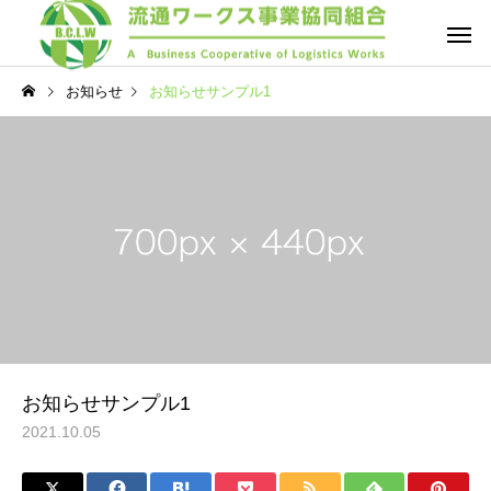
お知らせ
お知らせサンプル1
お知らせサンプル1
2021.10.05