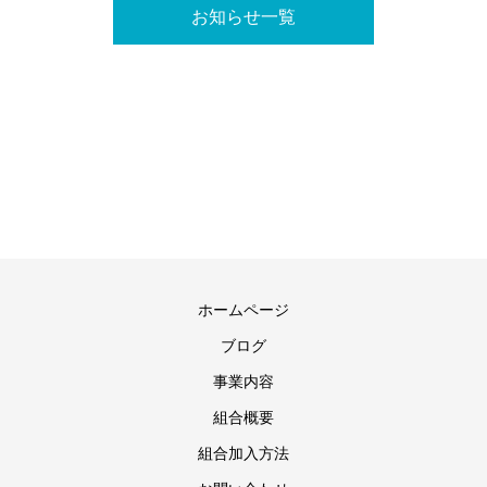
お知らせ一覧
ホームページ
ブログ
事業内容
組合概要
組合加入方法