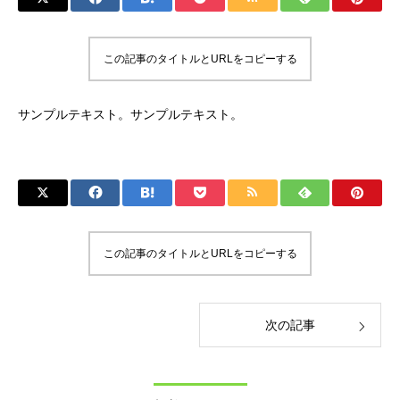
この記事のタイトルとURLをコピーする
サンプルテキスト。サンプルテキスト。
この記事のタイトルとURLをコピーする
次の記事