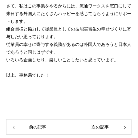
さて、私はこの事業をやるからには、流通ワークスを窓口にして
来日する外国人にたくさんハッピーを感じてもらうようにサポー
トします。
組合員様と協力して従業員としての技能実習生の幸せづくりに寄
与したい思っております。
従業員の幸せに寄与する義務があるのは外国人であろうと日本人
であろうと同じはずです。
いろいろ企画したり、楽しいことしたいと思っています。
以上、事務局でした！
前の記事
次の記事