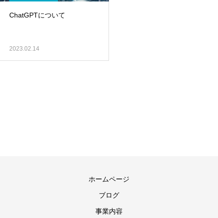
ChatGPTについて
2023.02.14
ホームページ
ブログ
事業内容