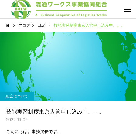
ブログ
日記
技能実習制度東京入管申し込み中。。。
組合について
技能実習制度東京入管申し込み中。。。
2022.11.09
こんにちは。事務局長です。