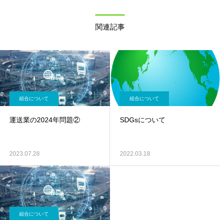
関連記事
組合について
組合について
運送業の2024年問題②
SDGsについて
2023.07.28
2022.03.18
組合について