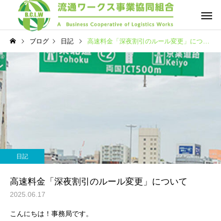
ブログ
日記
高速料金「深夜割引のルール変更」について
日記
高速料金「深夜割引のルール変更」について
2025.06.17
こんにちは！事務局です。