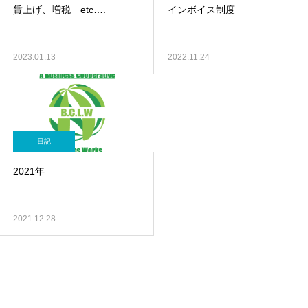
賃上げ、増税 etc….
インボイス制度
2023.01.13
2022.11.24
日記
2021年
2021.12.28